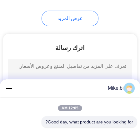
عرض المزيد
اترك رسالة
Mike.bi
12:05 AM
Good day, what product are you looking for?
فئات شعبية
جميع