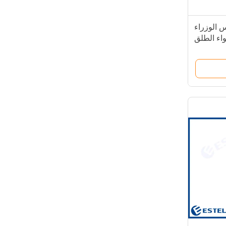
جلس الوزراء
واء الطلق