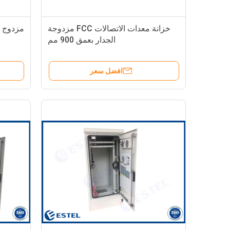
خزانة معدات الاتصالات FCC مزدوجة
الجدار بعمق 900 مم
افضل سعر