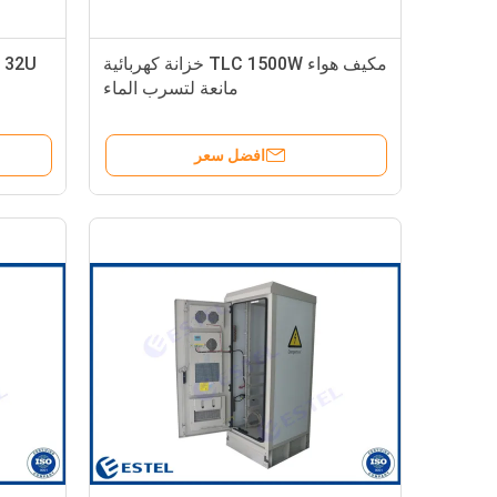
مكيف هواء TLC 1500W خزانة كهربائية
مانعة لتسرب الماء
افضل سعر