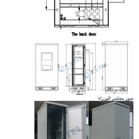
صور مجلس الوزراء