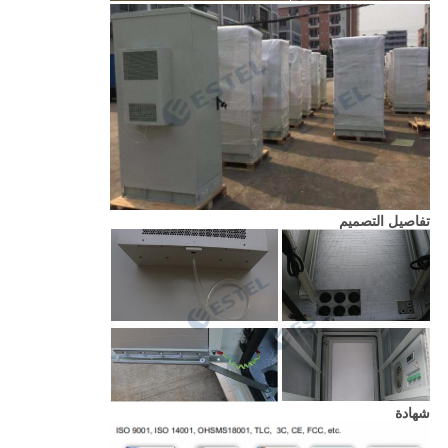
تفاصيل التصميم
شهادة