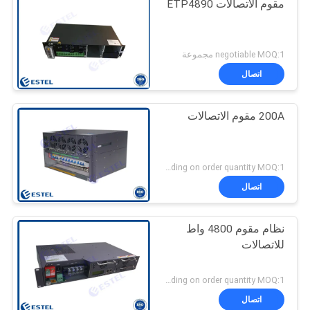
مقوم الاتصالات ETP4890
negotiable MOQ:1 مجموعة
اتصال
200A مقوم الاتصالات
Depending on order quantity MOQ:1 مجموعة
اتصال
نظام مقوم 4800 واط
للاتصالات
Depending on order quantity MOQ:1 مجموعة
اتصال