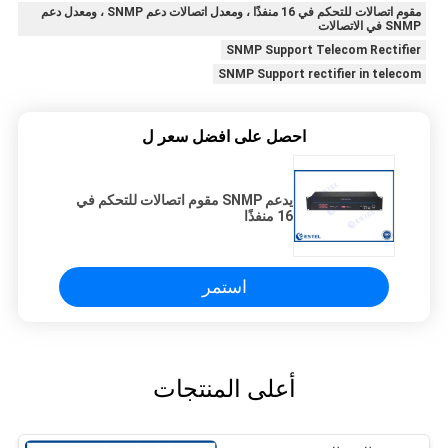
مقوم اتصالات للتحكم في 16 منفذًا ، ومعدل اتصالات دعم SNMP ، ومعدل دعم
SNMP في الاتصالات
SNMP Support Telecom Rectifier
SNMP Support rectifier in telecom
احصل على افضل سعر ل
يدعم SNMP مقوم اتصالات للتحكم في
16 منفذًا
استمر
أعلى المنتجات