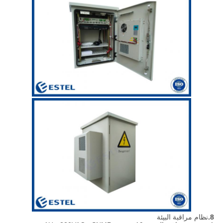
8.
نظام مراقبة البيئة