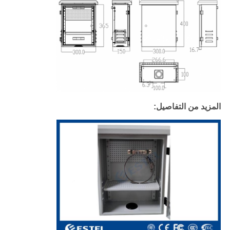
المزيد من التفاصيل: