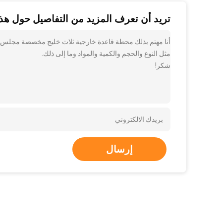
تريد أن تعرف المزيد من التفاصيل حول هذا
أنا مهتم بذلك محطة قاعدة خارجية ثلاث خليج مخصصة مجلس الو
مثل النوع والحجم والكمية والمواد وما إلى ذلك.
شكر!
إرسال