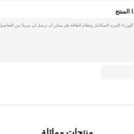
 المنتج
زراء التبريد المتكامل ونظام الطاقة هل يمكن أن ترسل لي مزيدًا من التفاصيل
منتجات مماثلة