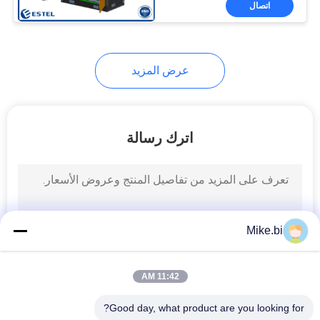
اتصال
11
مكيف كشك
عرض المزيد
اترك رسالة
18
مقوم الاتصالات
Mike.bi
11:42 AM
Good day, what product are you looking for?