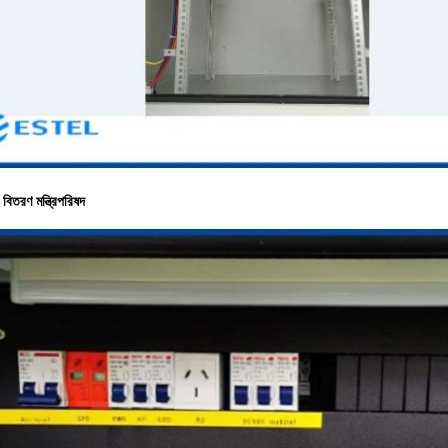
ৎ বিতরণ মন্ত্রিপরিষদ