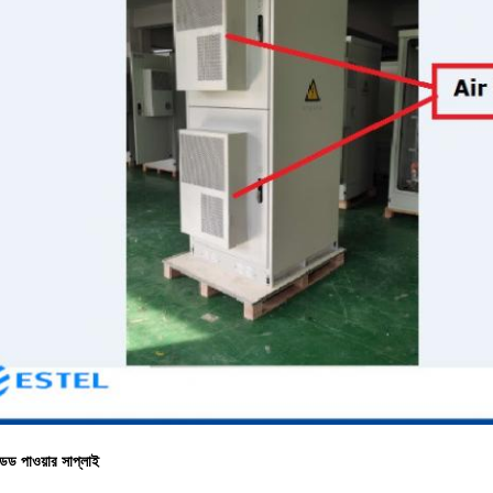
ডেড পাওয়ার সাপ্লাই