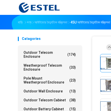
বাড়ি
পণ্য
আউটডোর বৈদ্যুতিক মন্ত্রিসভা
45U আউটডোর বৈদ্যুতিক মন্ত্রিসভা
Catagories
Outdoor Telecom
(174)
Enclosure
Weatherproof Telecom
(33)
Enclosure
Pole Mount
(23)
Weatherproof Enclosure
Outdoor Wall Enclosure
(13)
Outdoor Telecom Cabinet
(38)
Outdoor Battery Cabinet
(15)