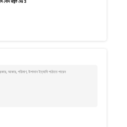
কার, আকার, পরিমাণ, উপাদান ইত্যাদি পাঠাতে পারেন