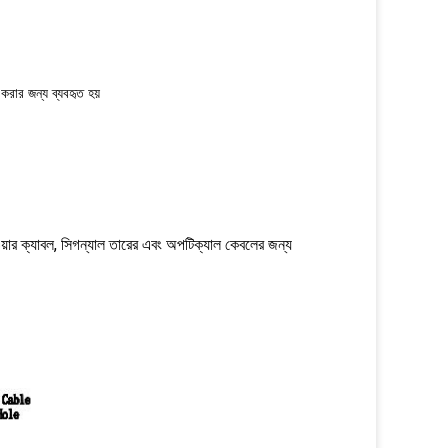
 করার জন্য ব্যবহৃত হয়
পাওয়ার ক্যাবল, সিগন্যাল তারের এবং অপটিক্যাল কেবলের জন্য