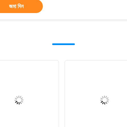
জমা দিন