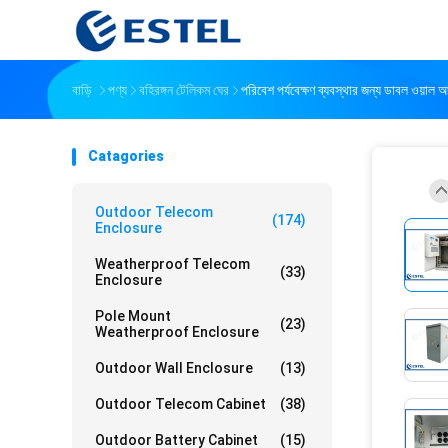
বাড়ি
পণ্য
বহিরঙ্গন টেলিকম ঘের
পরিবেশ পর্যবেক্ষণ ব্যবস্থার জন্য ডাবল ওয়
Catagories
Outdoor Telecom
(174)
Enclosure
Weatherproof Telecom
(33)
Enclosure
Pole Mount
(23)
Weatherproof Enclosure
Outdoor Wall Enclosure
(13)
Outdoor Telecom Cabinet
(38)
Outdoor Battery Cabinet
(15)