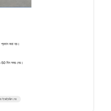
া প্রদান করা হয়।
10-50 দিন সময় নেয়।
লেক্ট্রনিক্স ঘের