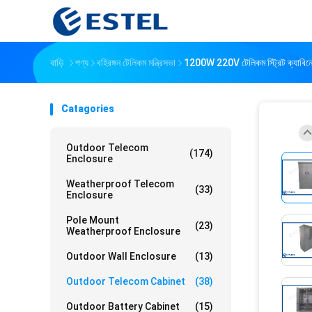
বাড়ি
পণ্য
বহিরঙ্গন টেলিকম মন্ত্রিসভা
1200W 220V টেলিকম স্ট্রিট ক্যাবিনেট এ
Catagories
Outdoor Telecom
(174)
Enclosure
Weatherproof Telecom
(33)
Enclosure
Pole Mount
(23)
Weatherproof Enclosure
Outdoor Wall Enclosure
(13)
Outdoor Telecom Cabinet
(38)
Outdoor Battery Cabinet
(15)