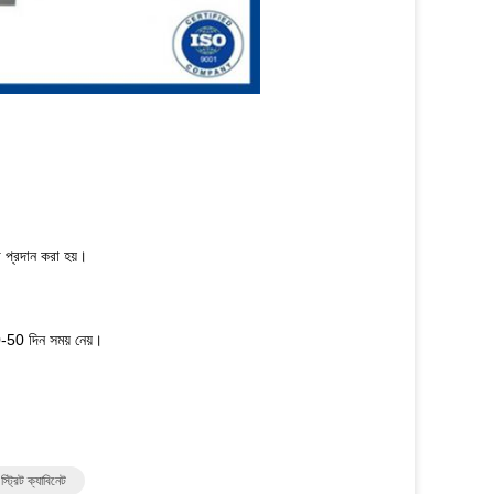
া প্রদান করা হয়।
10-50 দিন সময় নেয়।
্রিট ক্যাবিনেট