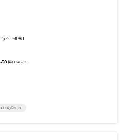
া প্রদান করা হয়।
10-50 দিন সময় নেয়।
লেক্ট্রনিক্স ঘের