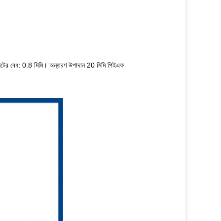
্লেটের বেধ: 0.8 মিমি। অন্তরণ উপাদান 20 মিমি পিইএফ