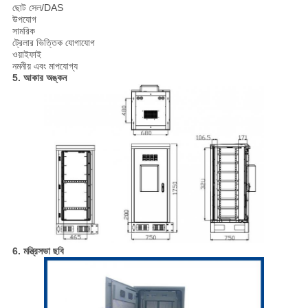
ছোট সেল/DAS
উপযোগ
সামরিক
ট্রেলার ভিত্তিক যোগাযোগ
ওয়াইফাই
নমনীয় এবং মাপযোগ্য
5. আকার অঙ্কন
6. মন্ত্রিসভা ছবি