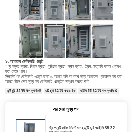
9. আমাদের ডেলিভারি এজেন্ট
পণ্য সমুদ্র দ্বারা, বিমান দ্বারা, কুরিয়ার দ্বারা, স্থল দ্বারা, ট্রেন, ইত্যাদি দ্বারা প্রেরণ
করা যেতে পারে।
নিম্নলিখিত ডেলিভারি এজেন্ট ছাড়াও, আমরা যদি আপনার জন্য আমাদের প্রয়োজন হয় তবে
আমরা চীনে সেরা মূল্য সহ ডেলিভারি এজেন্টের সন্ধান করতে পারি।
এন্টি চুরি 32 ইউ র্যাক ক্যাবিনেট
এন্টি চুরি 32 ইউ সার্ভার র্যাক
আইপি 55 32 ইউ র্যাক ক্যাবিনেট
এর সেরা মূল্য পান
থ্রি পয়েন্ট লকিং সিস্টেম সহ এন্টি চুরি আইপি 55 32