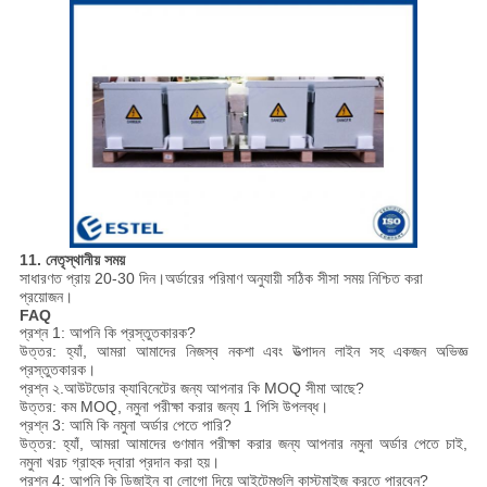
11. নেতৃস্থানীয় সময়
সাধারণত প্রায় 20-30 দিন।অর্ডারের পরিমাণ অনুযায়ী সঠিক সীসা সময় নিশ্চিত করা
প্রয়োজন।
FAQ
প্রশ্ন 1: আপনি কি প্রস্তুতকারক?
উত্তর: হ্যাঁ, আমরা আমাদের নিজস্ব নকশা এবং উত্পাদন লাইন সহ একজন অভিজ্ঞ
প্রস্তুতকারক।
প্রশ্ন ২.আউটডোর ক্যাবিনেটের জন্য আপনার কি MOQ সীমা আছে?
উত্তর: কম MOQ, নমুনা পরীক্ষা করার জন্য 1 পিসি উপলব্ধ।
প্রশ্ন 3: আমি কি নমুনা অর্ডার পেতে পারি?
উত্তর: হ্যাঁ, আমরা আমাদের গুণমান পরীক্ষা করার জন্য আপনার নমুনা অর্ডার পেতে চাই,
নমুনা খরচ গ্রাহক দ্বারা প্রদান করা হয়।
প্রশ্ন 4: আপনি কি ডিজাইন বা লোগো দিয়ে আইটেমগুলি কাস্টমাইজ করতে পারবেন?