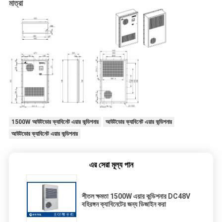
মাত্রা
1500W আউটডোর ক্যাবিনেট এয়ার কন্ডিশনার
আউটডোর ক্যাবিনেট এয়ার কন্ডিশনার
আউটডোর ক্যাবিনেট এয়ার কন্ডিশনার
এর সেরা মূল্য পান
শীতল ক্ষমতা 1500W এয়ার কন্ডিশনার DC48V
বহিরঙ্গন ক্যাবিনেটের জন্য ডিজাইন করা