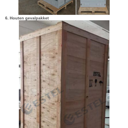
6. Houten gevalpakket