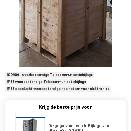
ISO9001 weerbestendige Telecommunicatiebijlage
IP55 weerbestendige Telecommunicatiebijlage
IP55 openlucht weerbestendige kabinetten voor elektronika
Krijg de beste prijs voor
De gegalvaniseerde Bijlage van
Staalip55 ISO9001