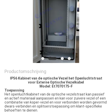
Productomschrijving
IP56 Kabinet van de optische Vezel het Openluchtstraat
voor Externe Optische Vezelkabel
Model: Et7070175-F
Toepassing
Het openluchtkabinet van de optische vezelstraat kan passief
en actief materiaal aanpassen en kan voor zuivere vezel of een
combinatie van koper-vezel en voor verbonden worden gevormd
dwars-verbinden en splitserstoepassing om klant-specifieke
behoeften te dienen.