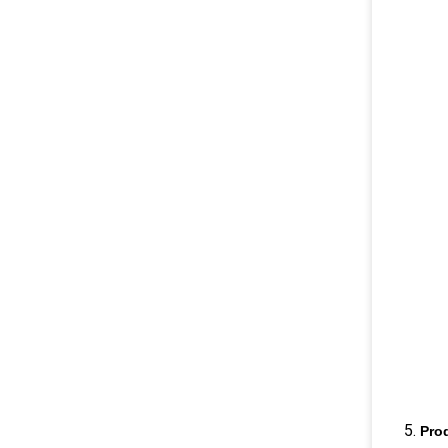
5.
Pro