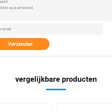
ankt!
hten op je antwoord.
Verzenden
vergelijkbare producten