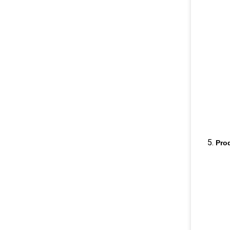
5.
Pro