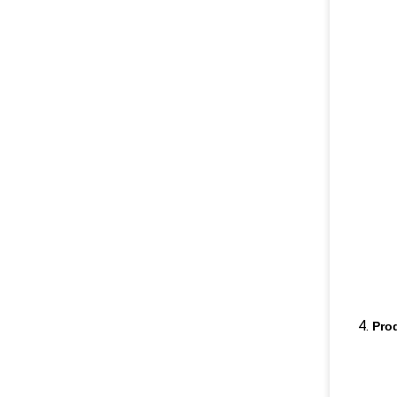
4.
Pro