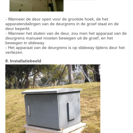
- Wanneer de deur open voor de grootste hoek, de het
apparatendalingen van de deurgrens in de groef staat en de
deur beperkt.
- Wanneer het sluiten van de deur, zou men het apparaat van de
deurgrens manueel moeten bewegen uit de groef, en het
bewegen in slideway.
- Het apparaat van de deurgrens is op slideway tijdens deur het
verliezen.
8.
Installatiebeeld