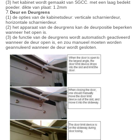
(3) het kabinet wordt gemaakt van SGCC. met een laag bedekt
poeder. dikte van plaat: 1.2mm
7.
Deur en Deurgrens
(1) de opties van de kabinetsdeur: verticale scharnierdeur,
horizontale scharnierdeur.
(2) het apparaat van de deurgrens kan de deurpositie beperken
wanneer het open is.
(3) de functie van de deurgrens wordt automatisch geactiveerd
wanneer de deur open is, en zou manueel moeten worden
geannuleerd wanneer de deur wordt gesloten.