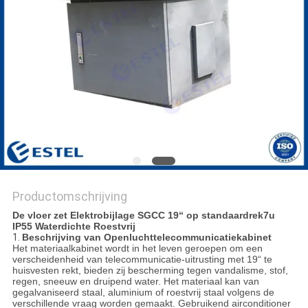
Productomschrijving
De vloer zet Elektrobijlage SGCC 19“ op standaardrek7u
IP55 Waterdichte Roestvrij
1.
Beschrijving van Openluchttelecommunicatiekabinet
Het materiaalkabinet wordt in het leven geroepen om een
verscheidenheid van telecommunicatie-uitrusting met 19“ te
huisvesten rekt, bieden zij bescherming tegen vandalisme, stof,
regen, sneeuw en druipend water. Het materiaal kan van
gegalvaniseerd staal, aluminium of roestvrij staal volgens de
verschillende vraag worden gemaakt. Gebruikend airconditioner