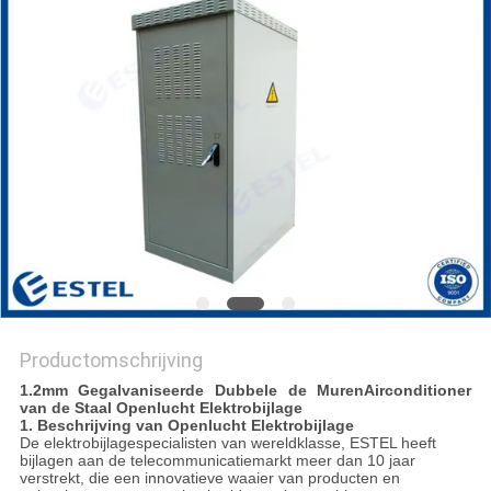
Productomschrijving
1.2mm Gegalvaniseerde Dubbele de MurenAirconditioner
van de Staal Openlucht Elektrobijlage
1. Beschrijving van Openlucht Elektrobijlage
De elektrobijlagespecialisten van wereldklasse, ESTEL heeft
bijlagen aan de telecommunicatiemarkt meer dan 10 jaar
verstrekt, die een innovatieve waaier van producten en