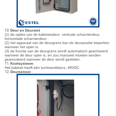
10.
Deur en Deurslot
(1) de opties van de kabinetsdeur: verticale scharnierdeur,
horizontale scharnierdeur.
(2) het apparaat van de deurgrens kan de deurpositie beperken
wanneer het open is.
(3) de functie van de deurgrens wordt automatisch geactiveerd
wanneer de deur open is, en zou manueel moeten worden
geannuleerd wanneer de deur wordt gesloten.
11.
Koelsysteem
Het kabinet heeft één luchtventilators, 48VDC.
12.
Deursensor