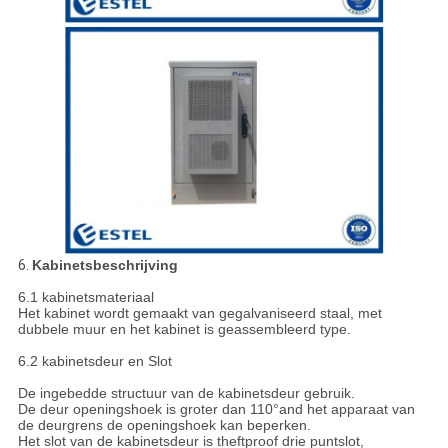
6.
Kabinetsbeschrijving
6.1 kabinetsmateriaal
Het kabinet wordt gemaakt van gegalvaniseerd staal, met
dubbele muur en het kabinet is geassembleerd type.
6.2 kabinetsdeur en Slot
De ingebedde structuur van de kabinetsdeur gebruik.
De deur openingshoek is groter dan 110°and het apparaat van
de deurgrens de openingshoek kan beperken.
Het slot van de kabinetsdeur is theftproof drie puntslot,