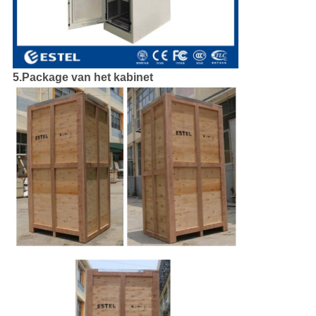
5.Package van het kabinet