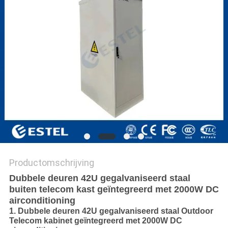
Productomschrijving
Dubbele deuren 42U gegalvaniseerd staal
buiten telecom kast geïntegreerd met 2000W DC
airconditioning
1. Dubbele deuren 42U gegalvaniseerd staal Outdoor
Telecom kabinet geïntegreerd met 2000W DC