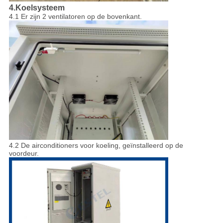
4.Koelsysteem
4.1 Er zijn 2 ventilatoren op de bovenkant.
4.2 De airconditioners voor koeling, geïnstalleerd op de
voordeur.