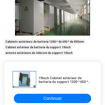
Cabinets extérieurs de batterie 1200 * de 650 * de 850mm
Cabinet extérieur de batterie du support 19inch
armoire extérieure de télécom du support 19inch
19inch Cabinet extérieur de
batterie du support 1200 * 650 *
850mm
Continuer