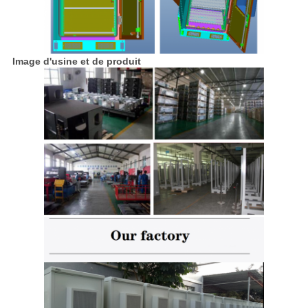
Image d'usine et de produit