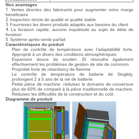
Nos avantages
1.
Ventes directes des fabricants pour augmenter votre marge
bénéficiaire
2.
Inspection stricte de qualité et qualité stable
3.
Fournissez les divers produits adaptés aux besoins du client
4.
La livraison rapide, aucune inquiétude au sujet de délai de
livraison
5.
Système après-vente parfait
Caractéristiques du produit
Plan de contrôle de température avec l'adaptabilité forte.
Approprié à un divers des conditions atmosphériques.
Expansion douce de soutien. Et résoudre également
effectivement les problèmes de gestion de site de commom
Propriété forte de retardancy de flamme
Le contrôle de température de batterie de Singlely,
prolongent 2 à 5 ans de la vie de batterie.
Petite pièce de machine. réduisez le domaine de couverture
plus de 60% de comparé à la pièce traditionnelle de machine.
Réduisez les difficultés de la construction et du coût.
Diagramme de produit