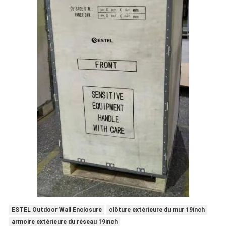
ESTEL Outdoor Wall Enclosure
clôture extérieure du mur 19inch
armoire extérieure du réseau 19inch