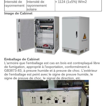
Intensité de
Intensité de
× 1124 (1±5%) W/m2
rayonnement
rayonnement
solaire
Image de Cabinet
Emballage de Cabinet
L'armoire que l'emballage est cas en bois est contreplaqué libre
de fumigation, approprié à l'exportation, conformément à
GB3873-83, à preuve humide et à preuve de choc. L'extérieur
de l'emballage est peint avec le signe de preuve humide, le
signe de preuve de choc, le signal de direction, etc.