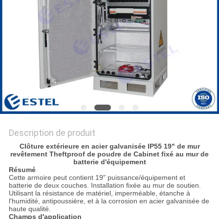
PLAN
DU
SITE
PRIVACY
POLICY
Description de produit
Clôture extérieure en acier galvanisée IP55 19" de mur
revêtement Theftproof de poudre de Cabinet fixé au mur de
batterie d'équipement
Résumé
Cette armoire peut contient 19" puissance/équipement et
batterie de deux couches. Installation fixée au mur de soutien.
Utilisant la résistance de matériel, imperméable, étanche à
l'humidité, antipoussière, et à la corrosion en acier galvanisée de
haute qualité.
Champs d'application