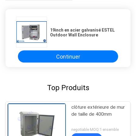
19inch en acier galvanisé ESTEL
Outdoor Wall Enclosure
Continuer
Top Produits
clôture extérieure de mur
de taille de 400mm
negotiable MOQ:1 ensemble