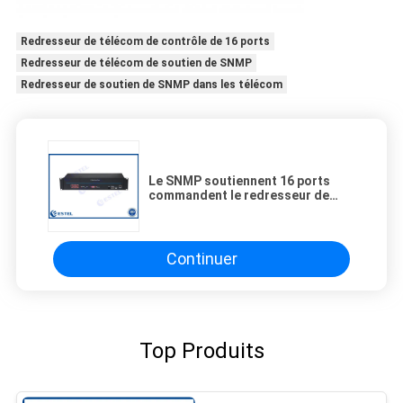
Redresseur de télécom de contrôle de 16 ports
Redresseur de télécom de soutien de SNMP
Redresseur de soutien de SNMP dans les télécom
Le SNMP soutiennent 16 ports
commandent le redresseur de
télécom
Continuer
Top Produits