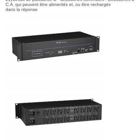
C.A. qui peuvent être alimentés et, ou être rechargés
dans la réponse