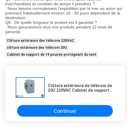
marchandises et combien de temps il prendrez ?
: Nous faisons normalement l'expédition par la mer ou avion qui
prennent habituellement environ 10 - 50 jours dépendent de la
destination.
Q6 : De quelle longueur le produit est-il garantie ?
: Nous garantissons tous nos produits pendant 12 mois de
garantie.
Clôture extérieure des télécom 220VAC
clôture extérieure des télécom 20U
Cabinet de support de 19 pouces protégeant du vent
Clôture extérieure de télécom de
20U 220VAC Cabinet de support
de 19 pouces protégeant du vent
Continuer