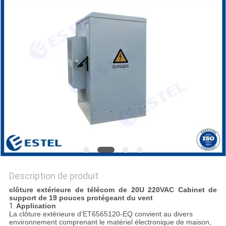
PLAN
DU
SITE
PRIVACY
POLICY
Description de produit
clôture extérieure de télécom de 20U 220VAC Cabinet de
support de 19 pouces protégeant du vent
1.
Application
La clôture extérieure d'ET6565120-EQ convient au divers
environnement comprenant le matériel électronique de maison,