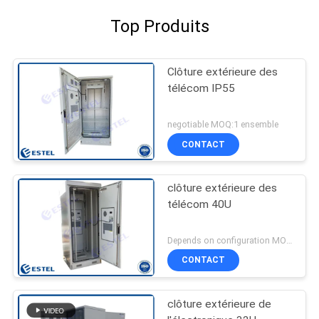
Top Produits
Clôture extérieure des
télécom IP55
negotiable MOQ:1 ensemble
CONTACT
clôture extérieure des
télécom 40U
Depends on configuration MOQ:1 ensemble
CONTACT
clôture extérieure de