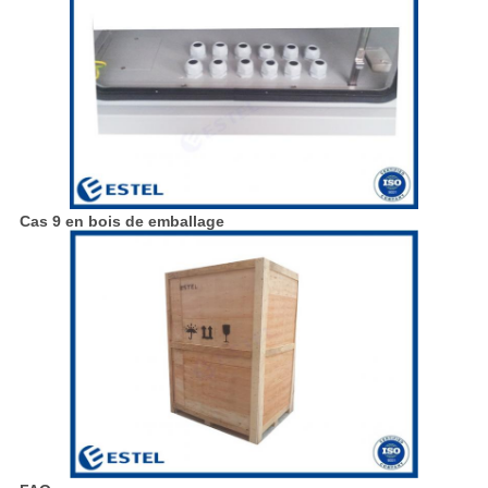
Cas 9 en bois de emballage