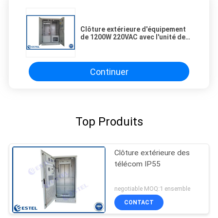
Clôture extérieure d'équipement
de 1200W 220VAC avec l'unité de
surveillance d'environnement
Continuer
Top Produits
Clôture extérieure des
télécom IP55
negotiable MOQ:1 ensemble
CONTACT