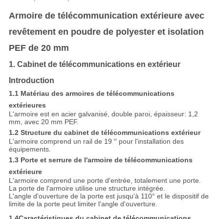
Armoire de télécommunication extérieure avec
revêtement en poudre de polyester et isolation
PEF de 20 mm
1. Cabinet de télécommunications en extérieur
Introduction
1.1 Matériau des armoires de télécommunications
extérieures
L'armoire est en acier galvanisé, double paroi, épaisseur: 1,2
mm, avec 20 mm PEF.
1.2 Structure du cabinet de télécommunications extérieur
L'armoire comprend un rail de 19 ′′ pour l'installation des
équipements.
1.3 Porte et serrure de l'armoire de télécommunications
extérieure
L'armoire comprend une porte d'entrée, totalement une porte.
La porte de l'armoire utilise une structure intégrée.
L'angle d'ouverture de la porte est jusqu'à 110° et le dispositif de
limite de la porte peut limiter l'angle d'ouverture.
1.4Caractéristiques du cabinet de télécommunications