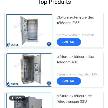
Top Produits
Clôture extérieure des
télécom IP55
negotiable MOQ:1 ensemble
CONTACT
clôture extérieure des
télécom 40U
Depends on configuration MOQ:1 ensemble
CONTACT
clôture extérieure de
l'électronique 32U