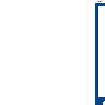
Il y a 