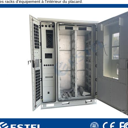
des racks d'équipement à l'intérieur du placard.