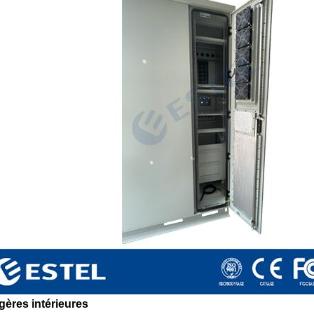
agères intérieures