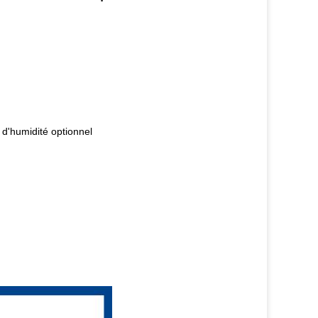
 d'humidité optionnel