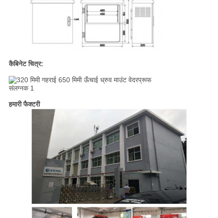
कैबिनेट चित्र:
हमारी फैक्टरी