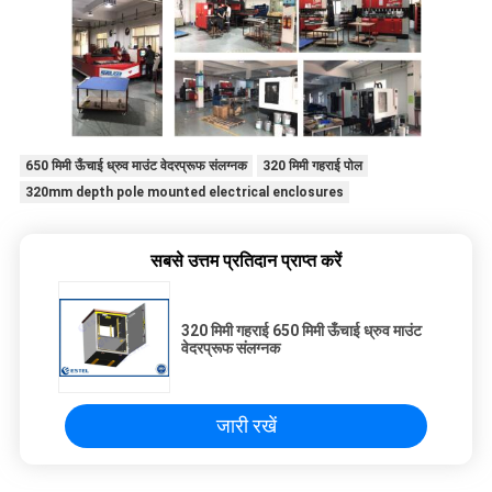
650 मिमी ऊँचाई ध्रुव माउंट वेदरप्रूफ संलग्नक
320 मिमी गहराई पोल
320mm depth pole mounted electrical enclosures
सबसे उत्तम प्रतिदान प्राप्त करें
320 मिमी गहराई 650 मिमी ऊँचाई ध्रुव माउंट
वेदरप्रूफ संलग्नक
जारी रखें