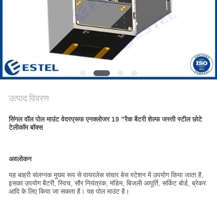
साइटमैप
PRIVACY
POLICY
उत्पाद विवरण
सिंगल वॉल पोल माउंट वेदरप्रूफ एनक्लोजर 19 "रैक बैटरी शेल्फ जस्ती स्टील छोटे
टेलीकॉम बॉक्स
अवलोकन
यह बाहरी संलग्नक मुख्य रूप से वायरलेस संचार बेस स्टेशन में उपयोग किया जाता है,
इसका उपयोग बैटरी, स्विच, सौर नियंत्रक, मॉडेम, बिजली आपूर्ति, सर्किट बोर्ड, ब्रेकर
आदि के लिए किया जा सकता है। यह पोल माउंट है।