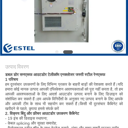
साइटमैप
PRIVACY
POLICY
उत्पाद विवरण
डबल डोर सनप्रूफ आउटडोर टेलीकॉम एनक्लोजर जस्ती स्टील रेनप्रूफ
1 परिचय
हम दूरसंचार उपकरणों के लिए विभिन्न प्रकार के बाहरी बाड़ों की पेशकश करते हैं।यदि
हमारा कोई मानक उत्पाद आपकी एप्लिकेशन आवश्यकताओं को पूरा नहीं करता है, तो हम
आपकी आवश्यकताओं के लिए आदर्श आउटडोर उत्पाद बनाने के लिए डिज़ाइन को
संशोधित कर सकते हैं।हम आपके विनिर्देशों के अनुसार नए उत्पाद बनाने के लिए आपके
और आपकी टीम के साथ भी सहयोग कर सकते हैं।किसी भी दूरसंचार कैबिनेट को
खरीदने से पहले, कृपया हमसे संपर्क करें
2. विक्रय बिंदु और फ़ीचर
आउटडोर उपकरण कैबिनेट
- 19 इंच की डिवाइस स्थापना;
- केबल splicing और सुरक्षा समारोह;