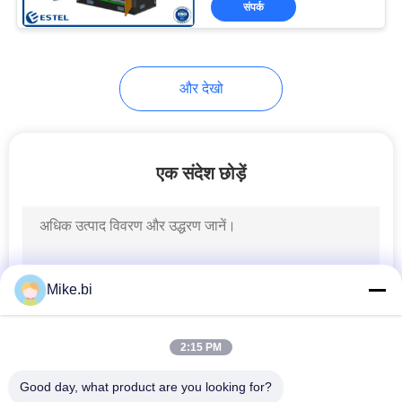
संपर्क
11
कियोस्क एयर कंडीशनर
और देखो
एक संदेश छोड़ें
18
टेलीकॉम रेक्टिफायर
Mike.bi
2:15 PM
Good day, what product are you looking for?