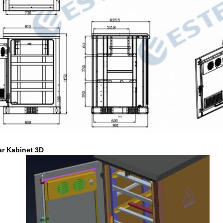
r Kabinet 3D