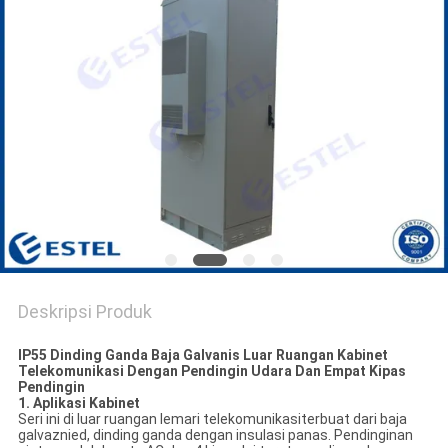
Deskripsi Produk
IP55 Dinding Ganda Baja Galvanis Luar Ruangan
Kabinet
Telekomunikasi
Dengan Pendingin Udara Dan Empat Kipas
Pendingin
1. Aplikasi Kabinet
Seri ini di luar ruangan
lemari telekomunikasi
terbuat dari baja
galvaznied, dinding ganda dengan insulasi panas. Pendinginan