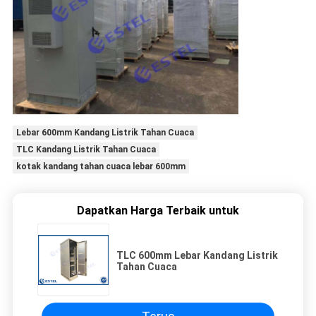
Lebar 600mm Kandang Listrik Tahan Cuaca
TLC Kandang Listrik Tahan Cuaca
kotak kandang tahan cuaca lebar 600mm
Dapatkan Harga Terbaik untuk
TLC 600mm Lebar Kandang Listrik
Tahan Cuaca