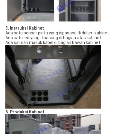
5. Instruksi Kabinet
Ada satu sensor pintu yang dipasang di dalam kabinet
Ada satu led yang dipasang di bagian atas kabinet
Ada saluran masuk kabel di bagian bawah kabinet
6. Produksi Kabinet