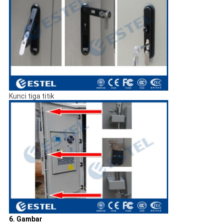
Kunci tiga titik
6. Gambar