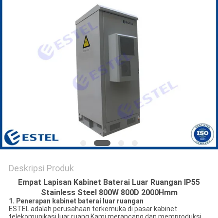
Deskripsi Produk
Empat Lapisan Kabinet Baterai Luar Ruangan IP55
Stainless Steel 800W 800D 2000Hmm
1. Penerapan kabinet baterai luar ruangan
ESTEL adalah perusahaan terkemuka di pasar kabinet
telekomunikasi luar ruang.Kami merancang dan memproduksi