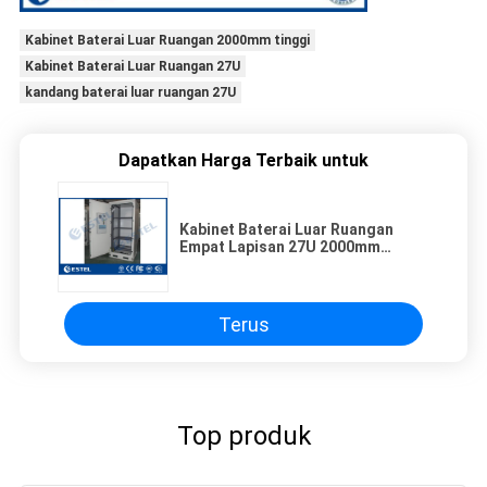
Kabinet Baterai Luar Ruangan 2000mm tinggi
Kabinet Baterai Luar Ruangan 27U
kandang baterai luar ruangan 27U
Dapatkan Harga Terbaik untuk
Kabinet Baterai Luar Ruangan
Empat Lapisan 27U 2000mm
Tinggi
Terus
Top produk