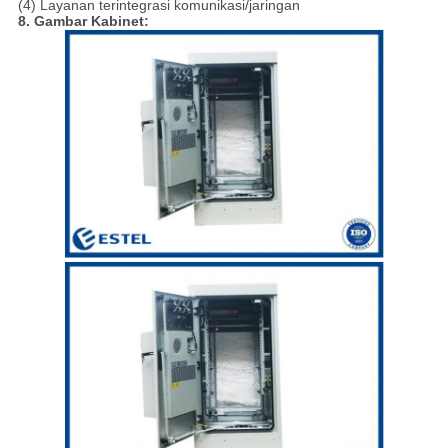
(4) Layanan terintegrasi komunikasi/jaringan
8. Gambar Kabinet: