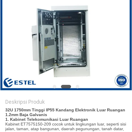
Deskripsi Produk
32U 1750mm Tinggi IP55 Kandang Elektronik Luar Ruangan
1.2mm Baja Galvanis
1. Kabinet Telekomunikasi Luar Ruangan
Kabinet ET7575150-209 cocok untuk lingkungan luar, seperti sisi
jalan, taman, atap bangunan, daerah pegunungan, tanah datar,