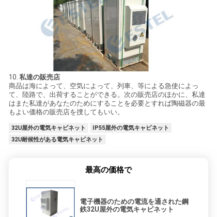
10.
私達の販売店
商品は海によって、空気によって、列車、等による急使によっ
て、陸路で、出荷することができる。次の販売店のほかに、私達
はまた私達があなたのためにすることを必要とすれば陶磁器の最
もよい価格の販売店を捜してもいい。
32U屋外の電気キャビネット
IP55屋外の電気キャビネット
32U耐候性がある電気キャビネット
最高の価格で
電子機器のための電流を通された鋼
鉄32U屋外の電気キャビネット