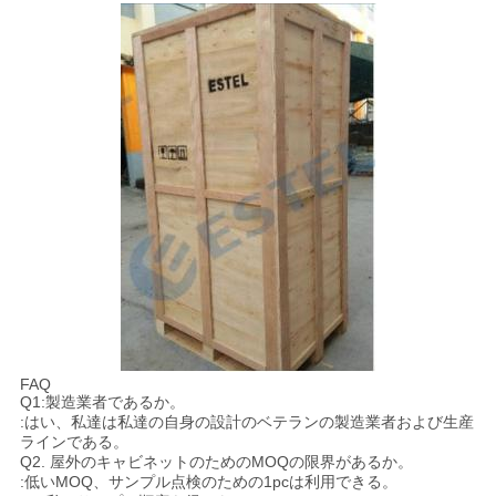
FAQ
Q1:製造業者であるか。
:はい、私達は私達の自身の設計のベテランの製造業者および生産
ラインである。
Q2. 屋外のキャビネットのためのMOQの限界があるか。
:低いMOQ、サンプル点検のための1pcは利用できる。