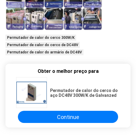
Permutador de calor do cerco 300W/K
Permutador de calor do cerco de DC48V
Permutador de calor do armário de DC48V
Obter o melhor preço para
Permutador de calor do cerco do
aço DC48V 300W/K de Galvanzed
Continue