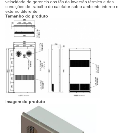
velocidade de gerencio dos fãs da inversão térmica e das
condições de trabalho do calefator sob o ambiente interno e
externo diferente
Tamanho do produto
Imagem do produto