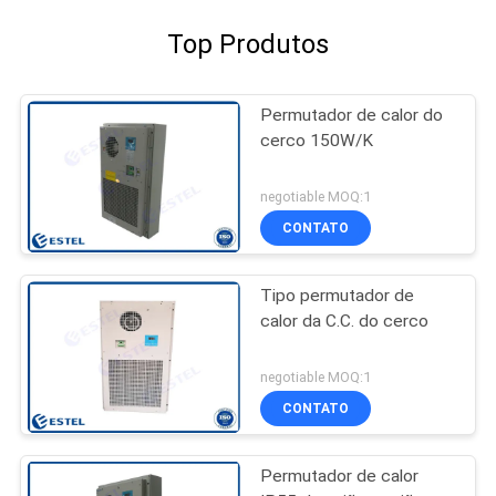
Top Produtos
Permutador de calor do
cerco 150W/K
negotiable MOQ:1
CONTATO
Tipo permutador de
calor da C.C. do cerco
negotiable MOQ:1
CONTATO
Permutador de calor