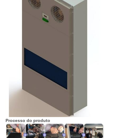
Processo do produto