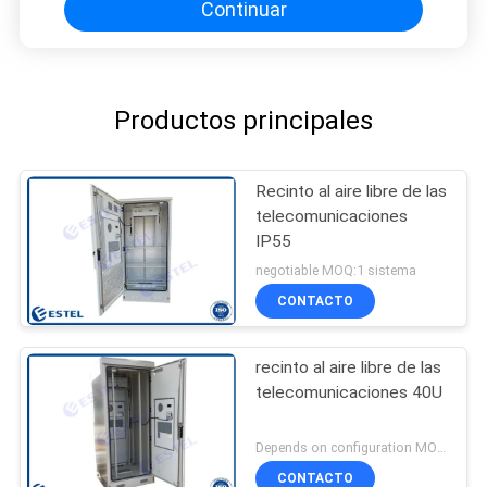
Continuar
Productos principales
Recinto al aire libre de las
telecomunicaciones
IP55
negotiable MOQ:1 sistema
CONTACTO
recinto al aire libre de las
telecomunicaciones 40U
Depends on configuration MOQ:1 sistema
CONTACTO