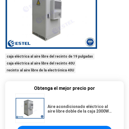
caja eléctrica al aire libre del recinto de 19 pulgadas
caja eléctrica al aire libre del recinto 40U
recinto al aire libre de la electrónica 40U
Obtenga el mejor precio por
Aire acondicionado eléctrico al
aire libre doble de la caja 2000W
del recinto de la pulgada 40U de la
pared 19