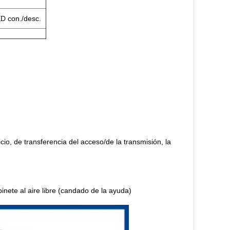
ED con./desc.
cio, de transferencia del acceso/de la transmisión, la
binete al aire libre (candado de la ayuda)