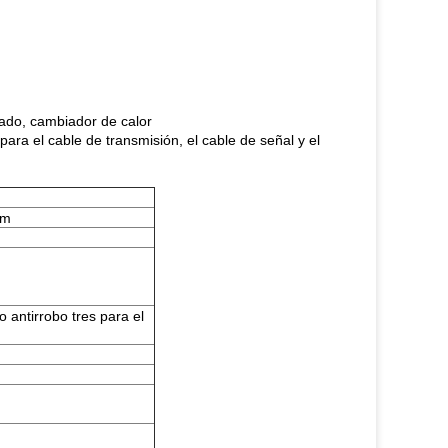
nado, cambiador de calor
para el cable de transmisión, el cable de señal y el
 m
o antirrobo tres para el