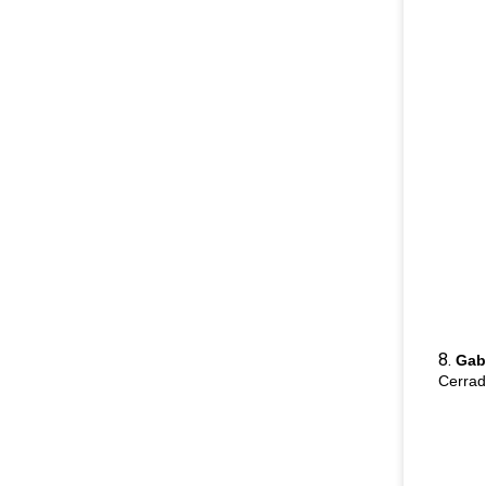
8.
Gab
Cerrad