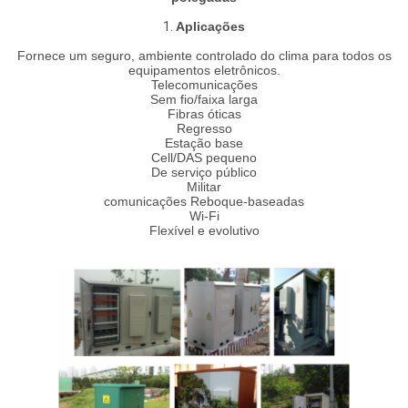
1.
Aplicações
Fornece um seguro, ambiente controlado do clima para todos os
equipamentos eletrônicos.
Telecomunicações
Sem fio/faixa larga
Fibras óticas
Regresso
Estação base
Cell/DAS pequeno
De serviço público
Militar
comunicações Reboque-baseadas
Wi-Fi
Flexível e evolutivo