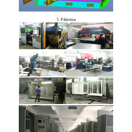
5.
Fábrica