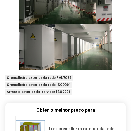
Cremalheira exterior da rede RAL7035
Cremalheira exterior da rede ISO9001
Armário exterior do servidor ISO9001
Obter o melhor preço para
Três cremalheira exterior da rede