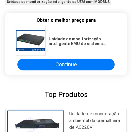
Unidade de monitorização inteligente da UEM com MODBUS
Obter o melhor preço para
Unidade de monitorização
inteligente EMU do sistema
operacional Linux com suporte
MODBUS RTU/TCP
Continue
Top Produtos
Unidade de monitoração
ambiental da cremalheira
de AC220V