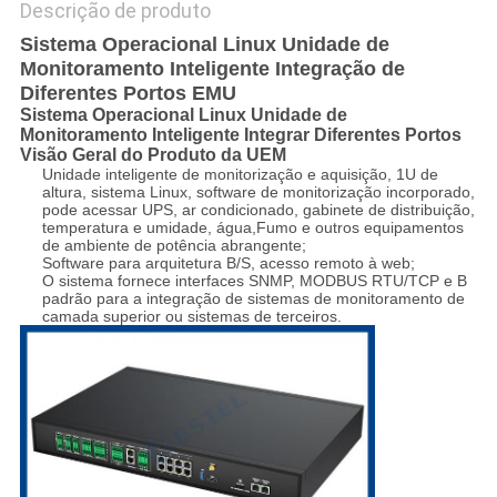
Descrição de produto
Sistema Operacional Linux Unidade de
Monitoramento Inteligente Integração de
Diferentes Portos EMU
Sistema Operacional Linux Unidade de
Monitoramento Inteligente Integrar Diferentes Portos
Visão Geral do Produto da UEM
Unidade inteligente de monitorização e aquisição, 1U de
altura, sistema Linux, software de monitorização incorporado,
pode acessar UPS, ar condicionado, gabinete de distribuição,
temperatura e umidade, água,Fumo e outros equipamentos
de ambiente de potência abrangente;
Software para arquitetura B/S, acesso remoto à web;
O sistema fornece interfaces SNMP, MODBUS RTU/TCP e B
padrão para a integração de sistemas de monitoramento de
camada superior ou sistemas de terceiros.