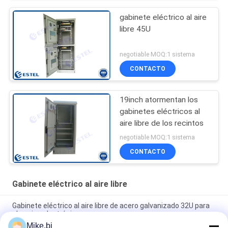
gabinete eléctrico al aire
libre 45U
negotiable MOQ:1 sistema
CONTACTO
19inch atormentan los
gabinetes eléctricos al
aire libre de los recintos
negotiable MOQ:1 sistema
CONTACTO
Gabinete eléctrico al aire libre
Gabinete eléctrico al aire libre de acero galvanizado 32U para
el equipo electrónico
Mike.bi