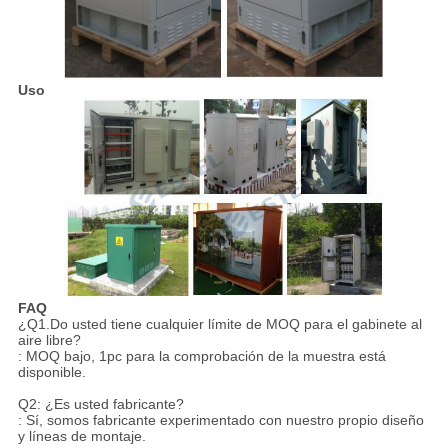
Uso
FAQ
¿Q1.Do usted tiene cualquier límite de MOQ para el gabinete al
aire libre?
: MOQ bajo, 1pc para la comprobación de la muestra está
disponible.
Q2: ¿Es usted fabricante?
: Sí, somos fabricante experimentado con nuestro propio diseño
y líneas de montaje.