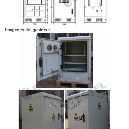
Imágenes del gabinete