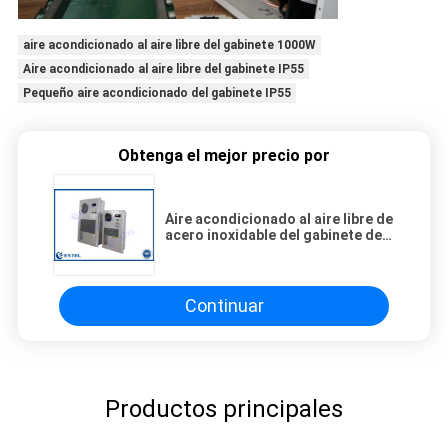
aire acondicionado al aire libre del gabinete 1000W
Aire acondicionado al aire libre del gabinete IP55
Pequeño aire acondicionado del gabinete IP55
Obtenga el mejor precio por
Aire acondicionado al aire libre de
acero inoxidable del gabinete de
IP55 1000W
Continuar
Productos principales