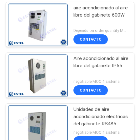
aire acondicionado al aire
libre del gabinete 600W
Depends on order quantity MOQ:1 sistema
CONTACTO
Aire acondicionado al aire
libre del gabinete IP55
negotiable MOQ:1 sistema
CONTACTO
Unidades de aire
acondicionado eléctricas
del gabinete RS485
negotiable MOQ:1 sistema